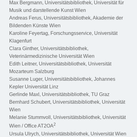
Max Bergmann, Universitätsbibliothek, Universität für
Musik und darstellende Kunst Wien
Andreas Ferus, Universitätsbibliothek, Akademie der
Bildenden Künste Wien
Karoline Feyertag, Forschungsservice, Universität
Klagenfurt
Clara Ginther, Universitätsbibliothek,
Veterinärmedizinische Universität Wien
Edith Leitner, Universitätsbibliothek, Universität
Mozarteum Salzburg
Susanne Luger, Universitätsbibliothek, Johannes
Kepler Universität Linz
Gerlinde Maxl, Universitätsbibliothek, TU Graz
Bernhard Schubert, Universitätsbibliothek, Universität
Wien
Melanie Stummvoll, Universitätsbibliothek, Universität
2
Wien / Office AT2OA
Ursula Ulrych, Universitätsbibliothek, Universität Wien