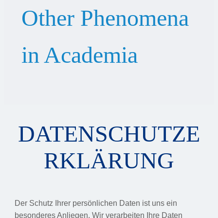
Other Phenomena
in Academia
DATENSCHUTZE
RKLÄRUNG
Der Schutz Ihrer persönlichen Daten ist uns ein
besonderes Anliegen. Wir verarbeiten Ihre Daten