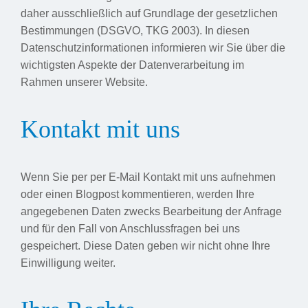
daher ausschließlich auf Grundlage der gesetzlichen
Bestimmungen (DSGVO, TKG 2003). In diesen
Datenschutzinformationen informieren wir Sie über die
wichtigsten Aspekte der Datenverarbeitung im
Rahmen unserer Website.
Kontakt mit uns
Wenn Sie per per E-Mail Kontakt mit uns aufnehmen
oder einen Blogpost kommentieren, werden Ihre
angegebenen Daten zwecks Bearbeitung der Anfrage
und für den Fall von Anschlussfragen bei uns
gespeichert. Diese Daten geben wir nicht ohne Ihre
Einwilligung weiter.