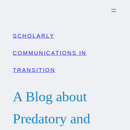
SCHOLARLY
COMMUNICATIONS IN
TRANSITION
A Blog about
Predatory and