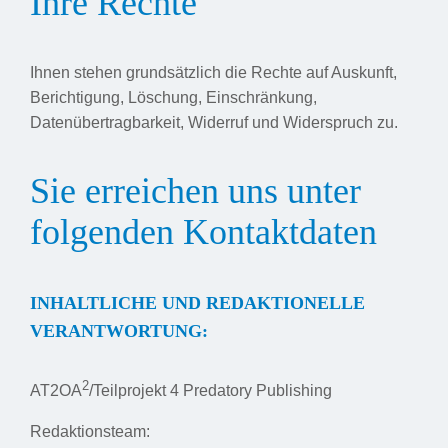
Ihre Rechte
Ihnen stehen grundsätzlich die Rechte auf Auskunft,
Berichtigung, Löschung, Einschränkung,
Datenübertragbarkeit, Widerruf und Widerspruch zu.
Sie erreichen uns unter
folgenden Kontaktdaten
INHALTLICHE UND REDAKTIONELLE
VERANTWORTUNG:
2
AT2OA
/Teilprojekt 4 Predatory Publishing
Redaktionsteam: