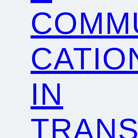
COMM
CATIO
IN
TRANS