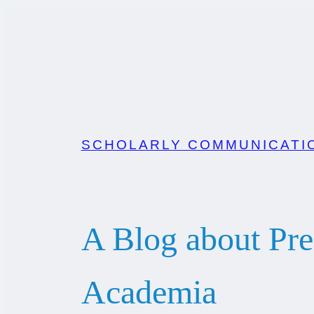
SCHOLARLY COMMUNICATIO
A Blog about Pr
Academia