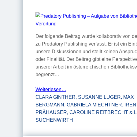
Der folgende Beitrag wurde kollaborativ von d
zu Predatory Publishing verfasst. Er ist ein Ein
unsere Diskussionen und stellt keinen Anspruc
oder Finalität. Der Beitrag gibt eine Perspektive
unserer Arbeit im österreichischen Bibliothek
begrenzt…
Weiterlesen…
CLARA GINTHER, SUSANNE LUGER, MAX
BERGMANN, GABRIELA MIECHTNER, IREN
PRÄHAUSER, CAROLINE REITBRECHT & 
SUCHENWIRTH