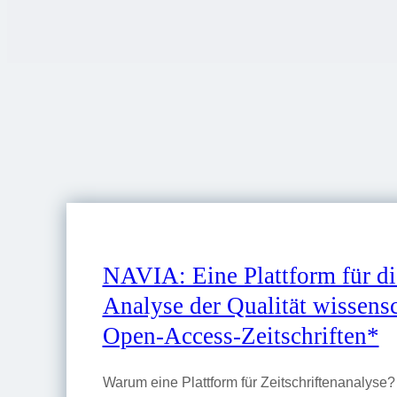
NAVIA: Eine Plattform für di
Analyse der Qualität wissensc
Open-Access-Zeitschriften*
Warum eine Plattform für Zeitschriftenanalyse?