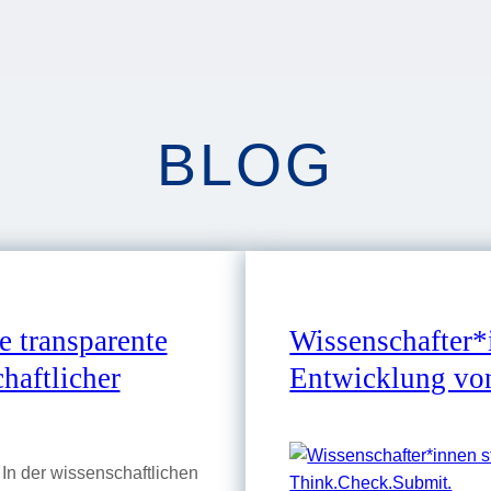
BLOG
e transparente
Wissenschafter*
haftlicher
Entwicklung vo
 In der wissenschaftlichen