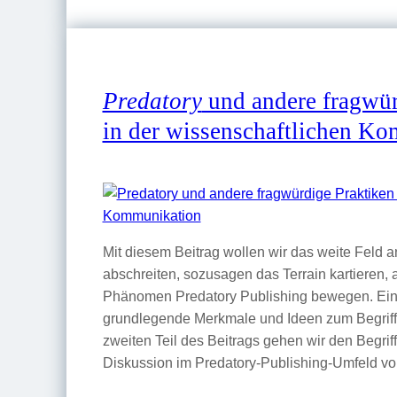
Predatory
und andere fragwür
in der wissenschaftlichen K
Mit diesem Beitrag wollen wir das weite Feld 
abschreiten, sozusagen das Terrain kartieren, 
Phänomen Predatory Publishing bewegen. Ein
grundlegende Merkmale und Ideen zum Begriff 
zweiten Teil des Beitrags gehen wir den Begriff
Diskussion im Predatory-Publishing-Umfeld