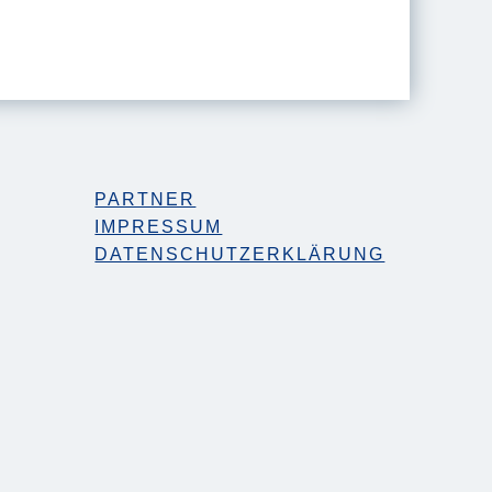
PARTNER
IMPRESSUM
DATENSCHUTZERKLÄRUNG