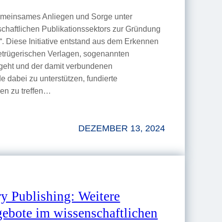
gemeinsames Anliegen und Sorge unter
chaftlichen Publikationssektors zur Gründung
. Diese Initiative entstand aus dem Erkennen
etrügerischen Verlagen, sogenannten
sgeht und der damit verbundenen
 dabei zu unterstützen, fundierte
en zu treffen…
DEZEMBER 13, 2024
y Publishing: Weitere
ebote im wissenschaftlichen