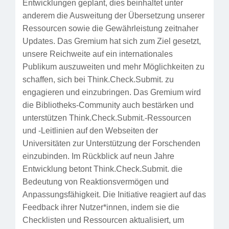
Entwicklungen geplant, dies beinhaltet unter
anderem die Ausweitung der Übersetzung unserer
Ressourcen sowie die Gewährleistung zeitnaher
Updates. Das Gremium hat sich zum Ziel gesetzt,
unsere Reichweite auf ein internationales
Publikum auszuweiten und mehr Möglichkeiten zu
schaffen, sich bei Think.Check.Submit. zu
engagieren und einzubringen. Das Gremium wird
die Bibliotheks-Community auch bestärken und
unterstützen Think.Check.Submit.-Ressourcen
und -Leitlinien auf den Webseiten der
Universitäten zur Unterstützung der Forschenden
einzubinden. Im Rückblick auf neun Jahre
Entwicklung betont Think.Check.Submit. die
Bedeutung von Reaktionsvermögen und
Anpassungsfähigkeit. Die Initiative reagiert auf das
Feedback ihrer Nutzer*innen, indem sie die
Checklisten und Ressourcen aktualisiert, um