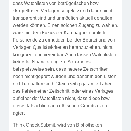
dass Watchlisten von betrügerischen bzw.
skrupellosen Verlagen subjektiv und daher nicht
transparent sind und unmöglich aktuell gehalten
werden können. Einen solchen Zugang zu wählen,
wäre mit dem Fokus der Kampagne, nämlich
Forschende zu ermutigen bei der Beurteilung von
Verlagen Qualitätskriterien heranzuziehen, nicht
kongruent und vereinbar. Auch lassen Watchlisten
keinerlei Nuancierung zu. So kann es
beispielsweise sein, dass neuere Zeitschriften
noch nicht geprüft wurden und daher in den Listen
nicht enthalten sind. Gleichzeitig garantiert aber
das Fehlen einer Zeitschrift, oder eines Verlages
auf einer der Watchlisten nicht, dass diese bzw.
dieser tatsächlich ach ethischen Grundsätzen
agiert.
Think.Check.Submit. wird von Bibliotheken