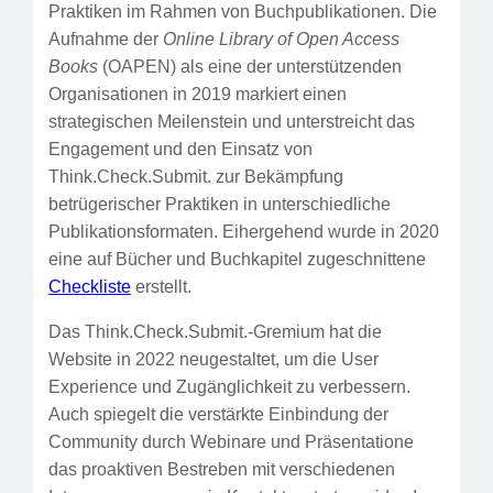
Praktiken im Rahmen von Buchpublikationen. Die
Aufnahme der
Online Library of Open Access
Books
(OAPEN) als eine der unterstützenden
Organisationen in 2019 markiert einen
strategischen Meilenstein und unterstreicht das
Engagement und den Einsatz von
Think.Check.Submit. zur Bekämpfung
betrügerischer Praktiken in unterschiedliche
Publikationsformaten. Eihergehend wurde in 2020
eine auf Bücher und Buchkapitel zugeschnittene
Checkliste
erstellt.
Das Think.Check.Submit.-Gremium hat die
Website in 2022 neugestaltet, um die User
Experience und Zugänglichkeit zu verbessern.
Auch spiegelt die verstärkte Einbindung der
Community durch Webinare und Präsentatione
das proaktiven Bestreben mit verschiedenen