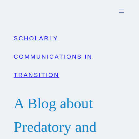
Zum
Inhalt
springen
SCHOLARLY
COMMUNICATIONS IN
TRANSITION
A Blog about
Predatory and