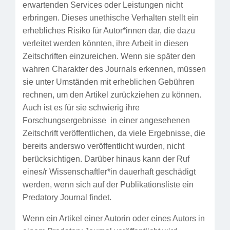
erwartenden Services oder Leistungen nicht
erbringen. Dieses unethische Verhalten stellt ein
erhebliches Risiko für Autor*innen dar, die dazu
verleitet werden könnten, ihre Arbeit in diesen
Zeitschriften einzureichen. Wenn sie später den
wahren Charakter des Journals erkennen, müssen
sie unter Umständen mit erheblichen Gebühren
rechnen, um den Artikel zurückziehen zu können.
Auch ist es für sie schwierig ihre
Forschungsergebnisse in einer angesehenen
Zeitschrift veröffentlichen, da viele Ergebnisse, die
bereits anderswo veröffentlicht wurden, nicht
berücksichtigen. Darüber hinaus kann der Ruf
eines/r Wissenschaftler*in dauerhaft geschädigt
werden, wenn sich auf der Publikationsliste ein
Predatory Journal findet.
Wenn ein Artikel einer Autorin oder eines Autors in