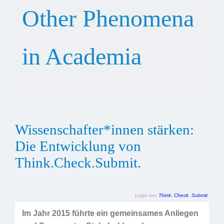
Other Phenomena
in Academia
Wissenschafter*innen stärken:
Die Entwicklung von
Think.Check.Submit.
Logo von
Think. Check. Submit.
Im Jahr 2015 führte ein gemeinsames Anliegen