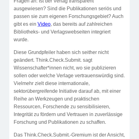
Fragen an: Ist der Verlag transparent
ausgewiesen? Sind die Publikationen seriös und
passen sie zum eigenen Forschungsgebiet? Auch
gibt es ein
Video
, das bereits auf zahlreichen
Bibliotheks- und Verlagswebseiten integriert
wurde.
Diese Grundpfeiler haben sich seither nicht
geändert. Think.Check.Submit. sagt
Wissenschafter*innen nicht, wo sie publizieren
sollen oder welche Verlage vertrauenswürdig sind.
Vielmehr zielt diese internationale,
sektorübergreifende Initiative darauf ab, mit einer
Reihe an Werkzeugen und praktischen
Ressourcen, Forschende zu sensibilisieren,
Integrität zu fördern und Vertrauen in zuverlässige
Forschung und Publikationen zu schaffen.
Das Think.Check.Submit.-Gremium ist der Ansicht,