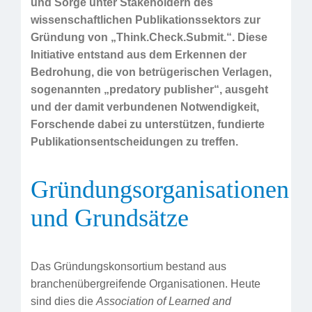
und Sorge unter Stakeholdern des
wissenschaftlichen Publikationssektors zur
Gründung von „Think.Check.Submit.“. Diese
Initiative entstand aus dem Erkennen der
Bedrohung, die von betrügerischen Verlagen,
sogenannten „predatory publisher“, ausgeht
und der damit verbundenen Notwendigkeit,
Forschende dabei zu unterstützen, fundierte
Publikationsentscheidungen zu treffen
.
Gründungsorganisationen
und Grundsätze
Das Gründungskonsortium bestand aus
branchenübergreifende Organisationen. Heute
sind dies die
Association of Learned and