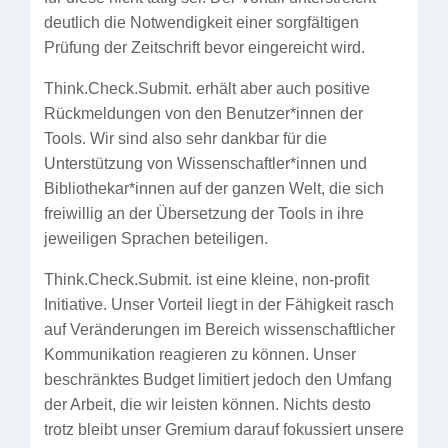
deutlich die Notwendigkeit einer sorgfältigen
Prüfung der Zeitschrift bevor eingereicht wird.
Think.Check.Submit. erhält aber auch positive
Rückmeldungen von den Benutzer*innen der
Tools. Wir sind also sehr dankbar für die
Unterstützung von Wissenschaftler*innen und
Bibliothekar*innen auf der ganzen Welt, die sich
freiwillig an der Übersetzung der Tools in ihre
jeweiligen Sprachen beteiligen.
Think.Check.Submit. ist eine kleine, non-profit
Initiative. Unser Vorteil liegt in der Fähigkeit rasch
auf Veränderungen im Bereich wissenschaftlicher
Kommunikation reagieren zu können. Unser
beschränktes Budget limitiert jedoch den Umfang
der Arbeit, die wir leisten können. Nichts desto
trotz bleibt unser Gremium darauf fokussiert unsere