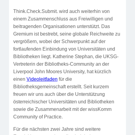
Think.Check.Submit. wird auch weiterhin von
einem Zusammenschluss aus Freiwilligen und
beitragenden Organisationen unterstützt. Das
Gremium ist bestrebt, seine globale Reichweite zu
vergrößern, wobei der Schwerpunkt auf der
fortlaufenden Einbindung von Universitäten und
Bibliotheken liegt. Katherine Stephan, die UKSG-
Vertreterin der Bibliotheks-Community an der
Liverpool John Moores University, hat kürzlich
einen
Videoleitfaden
für die
Bibliotheksgemeinschaft erstellt. Seit kurzem
freuen wir uns auch über die Unterstützung
österreichischer Universitäten und Bibliotheken
sowie die Zusammenarbeit mit der wissKomm
Community of Practice.
Für die nächsten zwei Jahre sind weitere