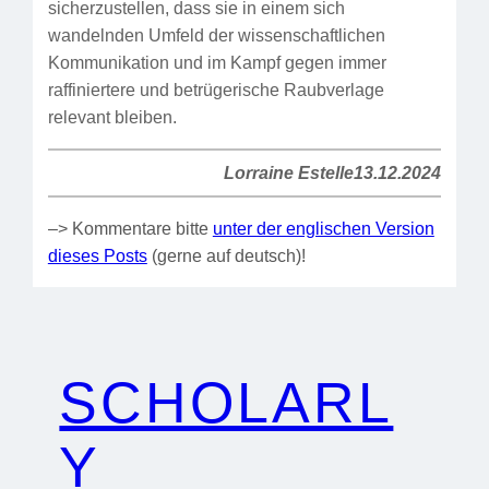
sicherzustellen, dass sie in einem sich
wandelnden Umfeld der wissenschaftlichen
Kommunikation und im Kampf gegen immer
raffiniertere und betrügerische Raubverlage
relevant bleiben.
Lorraine Estelle
13.12.2024
–> Kommentare bitte
unter der englischen Version
dieses Posts
(gerne auf deutsch)!
SCHOLARL
Y