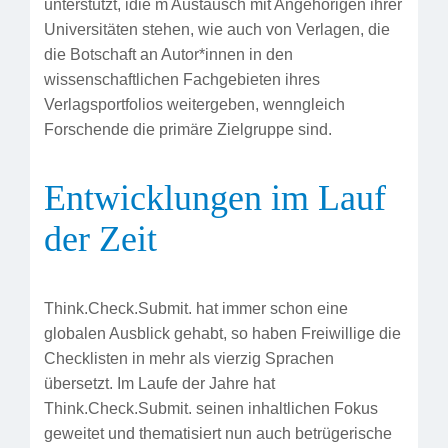
unterstützt, idie m Austausch mit Angehörigen ihrer
Universitäten stehen, wie auch von Verlagen, die
die Botschaft an Autor*innen in den
wissenschaftlichen Fachgebieten ihres
Verlagsportfolios weitergeben, wenngleich
Forschende die primäre Zielgruppe sind.
Entwicklungen im Lauf
der Zeit
Think.Check.Submit. hat immer schon eine
globalen Ausblick gehabt, so haben Freiwillige die
Checklisten in mehr als vierzig Sprachen
übersetzt. Im Laufe der Jahre hat
Think.Check.Submit. seinen inhaltlichen Fokus
geweitet und thematisiert nun auch betrügerische