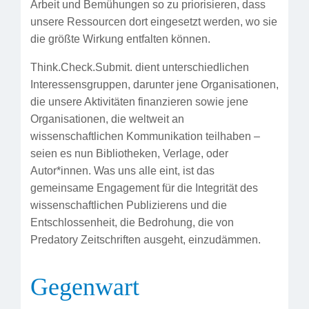
Arbeit und Bemühungen so zu priorisieren, dass
unsere Ressourcen dort eingesetzt werden, wo sie
die größte Wirkung entfalten können.
Think.Check.Submit. dient unterschiedlichen
Interessensgruppen, darunter jene Organisationen,
die unsere Aktivitäten finanzieren sowie jene
Organisationen, die weltweit an
wissenschaftlichen Kommunikation teilhaben –
seien es nun Bibliotheken, Verlage, oder
Autor*innen. Was uns alle eint, ist das
gemeinsame Engagement für die Integrität des
wissenschaftlichen Publizierens und die
Entschlossenheit, die Bedrohung, die von
Predatory Zeitschriften ausgeht, einzudämmen.
Gegenwart