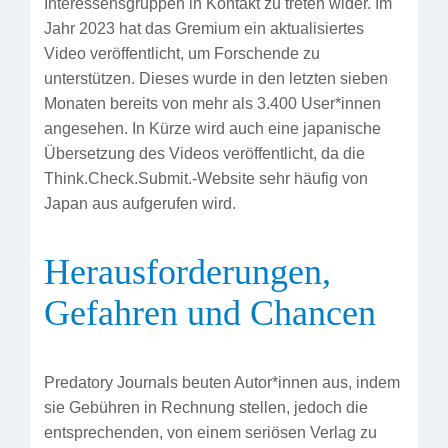
Interessensgruppen in Kontakt zu treten wider. Im
Jahr 2023 hat das Gremium ein aktualisiertes
Video veröffentlicht, um Forschende zu
unterstützen. Dieses wurde in den letzten sieben
Monaten bereits von mehr als 3.400 User*innen
angesehen. In Kürze wird auch eine japanische
Übersetzung des Videos veröffentlicht, da die
Think.Check.Submit.-Website sehr häufig von
Japan aus aufgerufen wird.
Herausforderungen,
Gefahren und Chancen
Predatory Journals beuten Autor*innen aus, indem
sie Gebühren in Rechnung stellen, jedoch die
entsprechenden, von einem seriösen Verlag zu